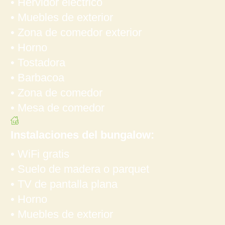
• Hervidor eléctrico
• Muebles de exterior
• Zona de comedor exterior
• Horno
• Tostadora
• Barbacoa
• Zona de comedor
• Mesa de comedor
Instalaciones del bungalow:
• WiFi gratis
• Suelo de madera o parquet
• TV de pantalla plana
• Horno
• Muebles de exterior