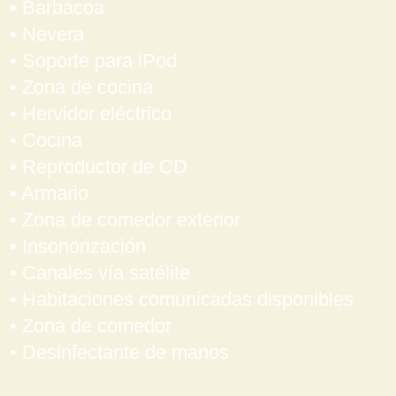
• Barbacoa
• Nevera
• Soporte para iPod
• Zona de cocina
• Hervidor eléctrico
• Cocina
• Reproductor de CD
• Armario
• Zona de comedor exterior
• Insonorización
• Canales vía satélite
• Habitaciones comunicadas disponibles
• Zona de comedor
• Desinfectante de manos