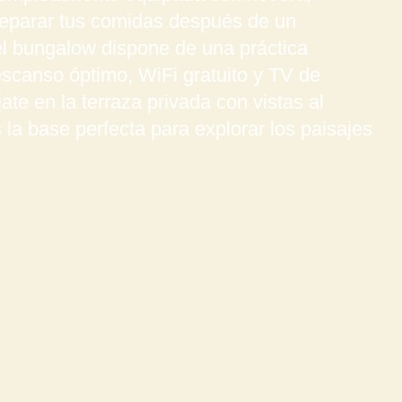
preparar tus comidas después de un
el bungalow dispone de una práctica
scanso óptimo, WiFi gratuito y TV de
ate en la terraza privada con vistas al
la base perfecta para explorar los paisajes