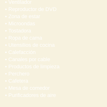
• Ventilador
• Reproductor de DVD
• Zona de estar
• Microondas
• Tostadora
• Ropa de cama
• Utensilios de cocina
• Calefacción
• Canales por cable
• Productos de limpieza
• Perchero
• Cafetera
• Mesa de comedor
• Purificadores de aire