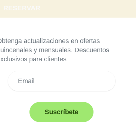
RESERVAR
SUSCRIBIRSE
btenga actualizaciones en ofertas
uincenales y mensuales. Descuentos
xclusivos para clientes.
Suscríbete