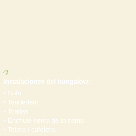
Instalaciones del bungalow:
• Sofá
• Tendedero
• Toallas
• Enchufe cerca de la cama
• Tetera / cafetera